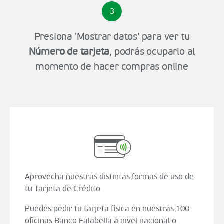
3
Presiona 'Mostrar datos' para ver tu
Número de tarjeta
, podrás ocuparlo al
momento de hacer compras online
Aprovecha nuestras distintas formas de uso de
tu Tarjeta de Crédito
Puedes pedir tu tarjeta física en nuestras 100
oficinas Banco Falabella a nivel nacional o