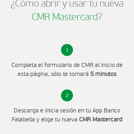
¿Cómo abrir y usar tu nueva
CMR Mastercard
?
1
Completa el formulario de CMR al inicio de
esta página, sólo te tomará
5 minutos
2
Descarga e inicia sesión en tu App Banco
Falabella y elige tu nueva
CMR Mastercard