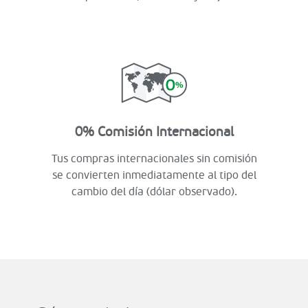
0% Comisión Internacional
Tus compras internacionales sin comisión
se convierten inmediatamente al tipo del
cambio del día (dólar observado).