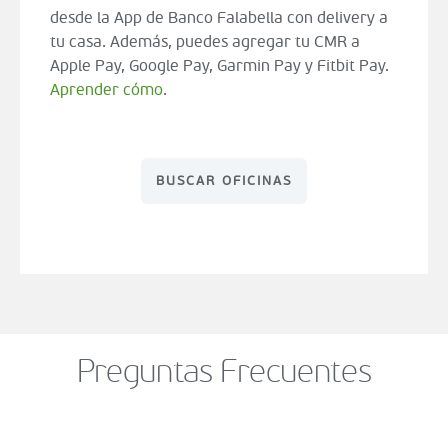
desde la App de Banco Falabella con delivery a
tu casa. Además, puedes agregar tu CMR a
Apple Pay, Google Pay, Garmin Pay y Fitbit Pay.
Aprender cómo
.
BUSCAR OFICINAS
Preguntas Frecuentes