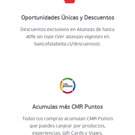
Oportunidades Únicas y Descuentos
Descuentos exclusivos en Alianzas de hasta
40% sin tope (Ver alianzas vigentes en
bancofalabella.cl/descuentos).
Acumulas más CMR Puntos
Todas tus compras acumulan CMR Puntos
que puedes canjear por productos,
experiencias, Gift Cards y Viajes.