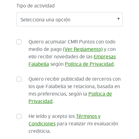
Tipo de actividad
Quiero acumular CMR Puntos con todo
medio de pago
(Ver Reglamento)
y con
ello recibir novedades de las
Empresas
Falabella
según
Política de Privacidad
.
Quiero recibir publicidad de terceros con
los que Falabella se relaciona, basada en
mis preferencias, según la
Política de
Privacidad
.
He leído y acepto los
Términos y
Condiciones
para realizar mi evaluación
crediticia.