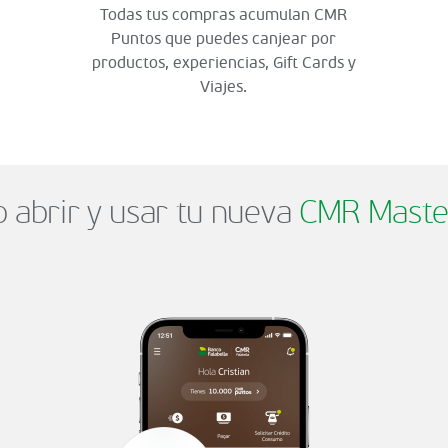
Todas tus compras acumulan CMR
Puntos que puedes canjear por
productos, experiencias, Gift Cards y
Viajes.
abrir y usar tu nueva
CMR Maste