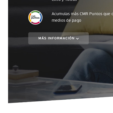
Acumulas
más
CMR Puntos que c
medios de pago
MÁS INFORMACIÓN