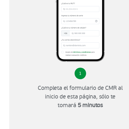
1
Completa el formulario de CMR al
inicio de esta página, sólo te
tomará
5 minutos