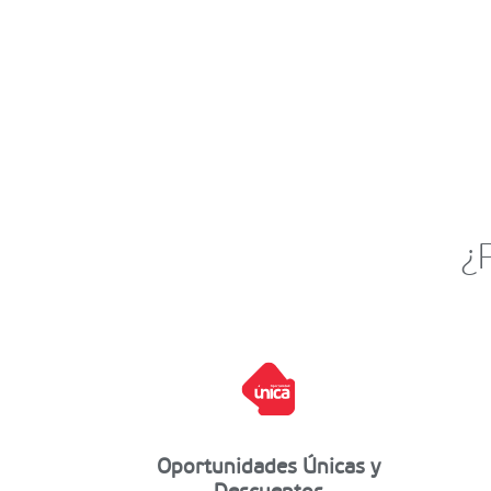
¿
Oportunidades Únicas y