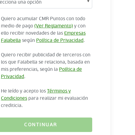
Quiero acumular CMR Puntos con todo
medio de pago
(Ver Reglamento)
y con
ello recibir novedades de las
Empresas
Falabella
según
Política de Privacidad
.
Quiero recibir publicidad de terceros con
los que Falabella se relaciona, basada en
mis preferencias, según la
Política de
Privacidad
.
He leído y acepto los
Términos y
Condiciones
para realizar mi evaluación
crediticia.
CONTINUAR