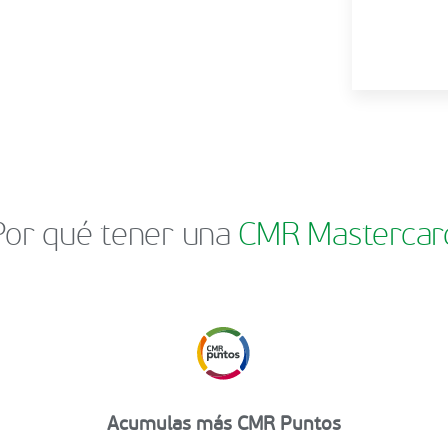
Por qué tener una
CMR Mastercar
Acumulas más CMR Puntos