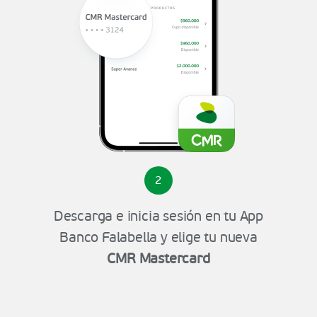
2
Descarga e inicia sesión en tu App
Banco Falabella y elige tu nueva
CMR Mastercard