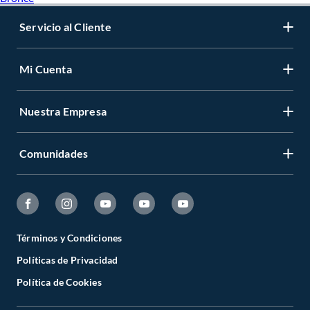
Servicio al Cliente
Mi Cuenta
Nuestra Empresa
Comunidades
Términos y Condiciones
Políticas de Privacidad
Política de Cookies