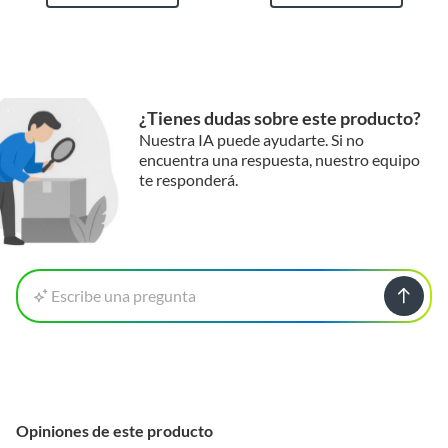
¿Tienes dudas sobre este producto?
Nuestra IA puede ayudarte. Si no
encuentra una respuesta, nuestro equipo
te responderá.
Escribe una pregunta
Opiniones de este producto