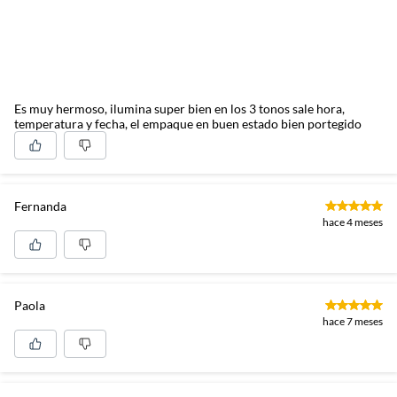
Es muy hermoso, ilumina super bien en los 3 tonos sale hora,
temperatura y fecha, el empaque en buen estado bien portegido
Fernanda
hace 4 meses
Paola
hace 7 meses