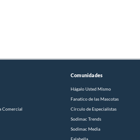
Comunidades
Hágalo Usted Mismo
Fanatico de las Mascotas
a Comercial
Círculo de Especialístas
Sodimac Trends
Sodimac Media
Falabella