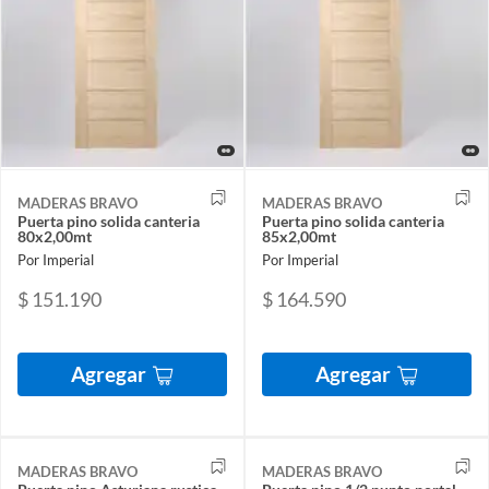
MADERAS BRAVO
MADERAS BRAVO
Puerta pino solida canteria
Puerta pino solida canteria
80x2,00mt
85x2,00mt
Por Imperial
Por Imperial
$ 151.190
$ 164.590
Agregar
Agregar
MADERAS BRAVO
MADERAS BRAVO