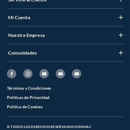
Mi Cuenta
Nuestra Empresa
Comunidades
Términos y Condiciones
Políticas de Privacidad
Política de Cookies
© TODOS LOS DERECHOS RESERVADOS SODIMAC