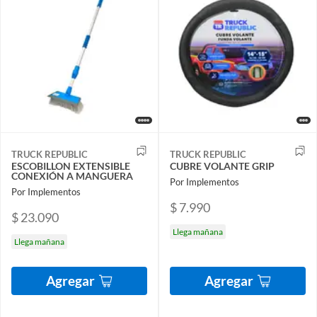
TRUCK REPUBLIC
TRUCK REPUBLIC
ESCOBILLON EXTENSIBLE
CUBRE VOLANTE GRIP
CONEXIÓN A MANGUERA
Por Implementos
Por Implementos
$ 7.990
$ 23.090
Llega mañana
Llega mañana
Agregar
Agregar