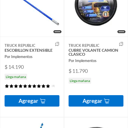
TRUCK REPUBLIC
TRUCK REPUBLIC
ESCOBILLON EXTENSIBLE
CUBRE VOLANTE CAMION
CLASICO
Por Implementos
Por Implementos
$ 14.190
$ 11.790
Llega mañana
Llega mañana
(4)
Agregar
Agregar