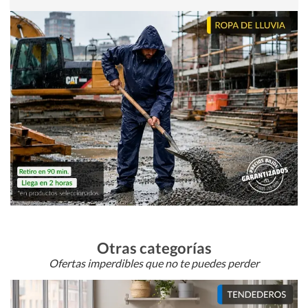
Otras categorías
Ofertas imperdibles que no te puedes perder