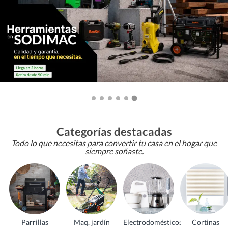
Categorías destacadas
Todo lo que necesitas para convertir tu casa en el hogar que
siempre soñaste.
Parrillas
Maq. jardín
Electrodomésticos
Cortinas