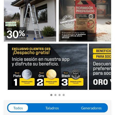
Todos
Taladros
Generadores