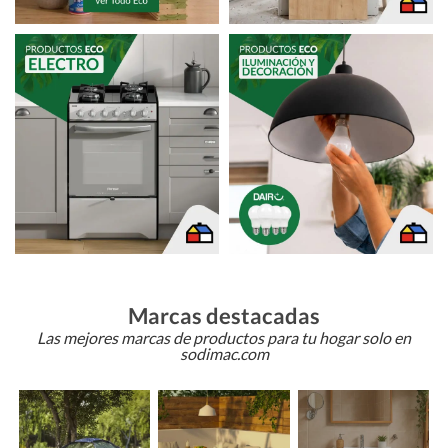
Marcas destacadas
Las mejores marcas de productos para tu hogar solo en
sodimac.com