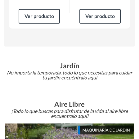
Ver producto
Ver producto
Jardín
No importa la temporada, todo lo que necesitas para cuidar
tu jardín encuéntralo aquí
Aire Libre
¡Todo lo que buscas para disfrutar de la vida al aire libre
encuentralo aquí!