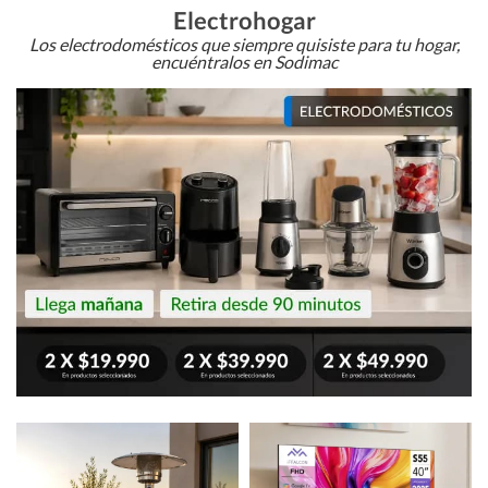
Electrohogar
Los electrodomésticos que siempre quisiste para tu hogar,
encuéntralos en Sodimac