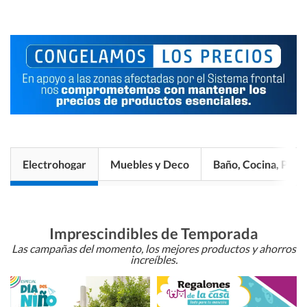
Electrohogar
Muebles y Deco
Baño, Cocina, Pisos
Imprescindibles de Temporada
Las campañas del momento, los mejores productos y ahorros
increíbles.