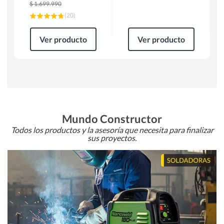
$
1.699.990
(
20
)
Ver producto
Ver producto
Mundo Constructor
Todos los productos y la asesoría que necesita para finalizar
sus proyectos.