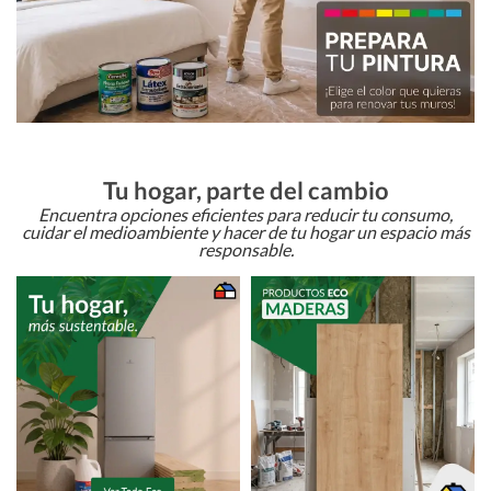
Tu hogar, parte del cambio
Encuentra opciones eficientes para reducir tu consumo,
cuidar el medioambiente y hacer de tu hogar un espacio más
responsable.