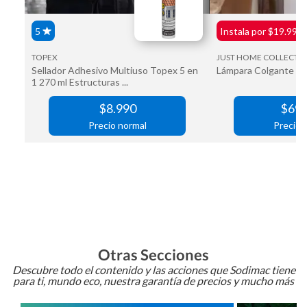
Otras Secciones
Descubre todo el contenido y las acciones que Sodimac tiene
para ti, mundo eco, nuestra garantía de precios y mucho más