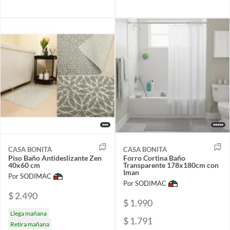
CASA BONITA
CASA BONITA
Piso Baño Antideslizante Zen
Forro Cortina Baño
40x60 cm
Transparente 178x180cm con
Iman
Por SODIMAC
Por SODIMAC
$ 2.490
$ 1.990
Llega mañana
$ 1.791
Retira mañana