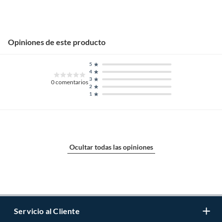
Opiniones de este producto
5
4
3
0
comentarios
2
1
Ocultar todas las opiniones
Servicio al Cliente