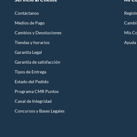
Contáctanos
Regist
Medios de Pago
Cambi
Cambios y Devoluciones
Mis C
Tiendas y horarios
Ayuda
Garantía Legal
Garantía de satisfacción
Tipos de Entrega
Estado del Pedido
Programa CMR Puntos
Canal de Integridad
Concursos y Bases Legales