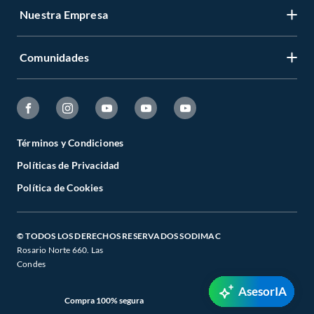
Nuestra Empresa
Comunidades
Términos y Condiciones
Políticas de Privacidad
Política de Cookies
© TODOS LOS DERECHOS RESERVADOS SODIMAC
Rosario Norte 660. Las
Condes
AsesorIA
Compra 100% segura