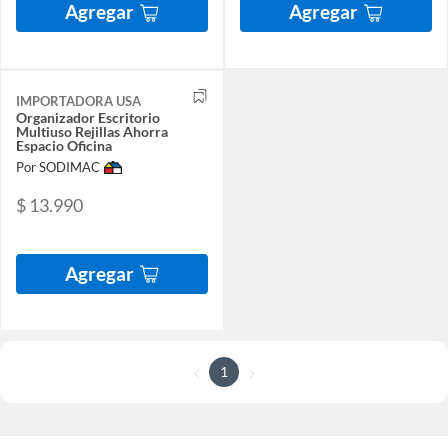
Agregar
Agregar
IMPORTADORA USA
Organizador Escritorio
Multiuso Rejillas Ahorra
Espacio Oficina
Por SODIMAC
$ 13.990
Agregar
1