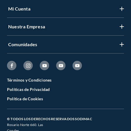
Mi Cuenta
Nuestra Empresa
Comunidades
Términos y Condiciones
Políticas de Privacidad
Política de Cookies
© TODOS LOS DERECHOS RESERVADOS SODIMAC
Rosario Norte 660. Las
Condes