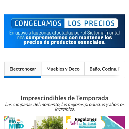
Electrohogar
Muebles y Deco
Baño, Cocina, Pisos
Imprescindibles de Temporada
Las campañas del momento, los mejores productos y ahorros
increíbles.