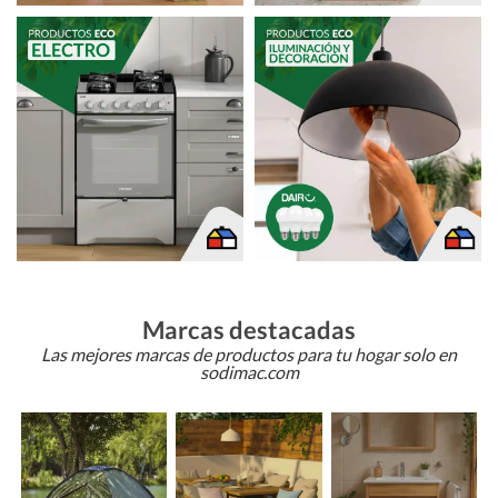
Marcas destacadas
Las mejores marcas de productos para tu hogar solo en
sodimac.com