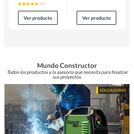
(
20
)
Ver producto
Ver producto
Mundo Constructor
Todos los productos y la asesoría que necesita para finalizar
sus proyectos.