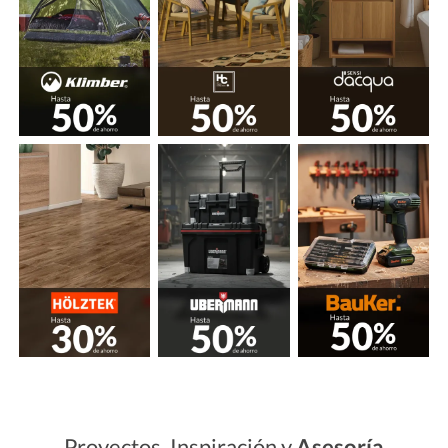
Proyectos, Inspiración y
Asesoría