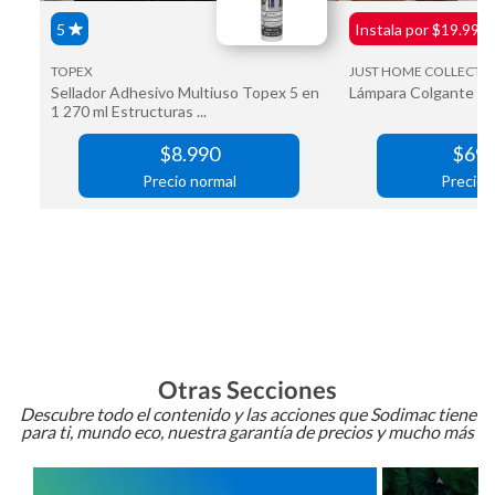
Otras Secciones
Descubre todo el contenido y las acciones que Sodimac tiene
para ti, mundo eco, nuestra garantía de precios y mucho más