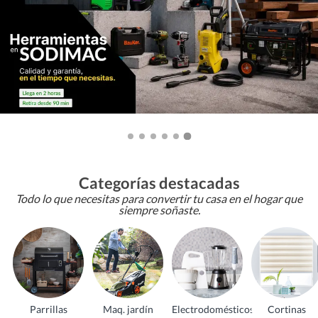
Categorías destacadas
Todo lo que necesitas para convertir tu casa en el hogar que
siempre soñaste.
Parrillas
Maq. jardín
Electrodomésticos
Cortinas