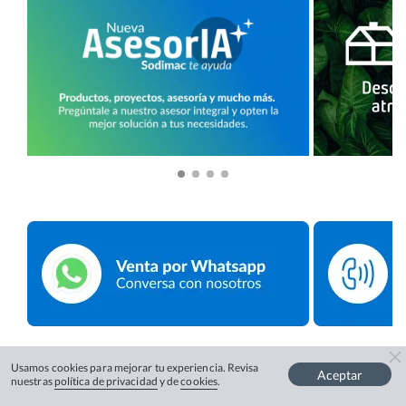
Usamos cookies para mejorar tu experiencia. Revisa
Aceptar
nuestras
política de privacidad
y de
cookies
.