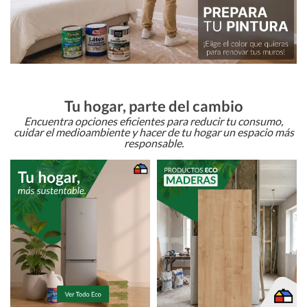
Tu hogar, parte del cambio
Encuentra opciones eficientes para reducir tu consumo,
cuidar el medioambiente y hacer de tu hogar un espacio más
responsable.