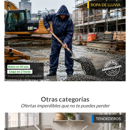
Otras categorías
Ofertas imperdibles que no te puedes perder