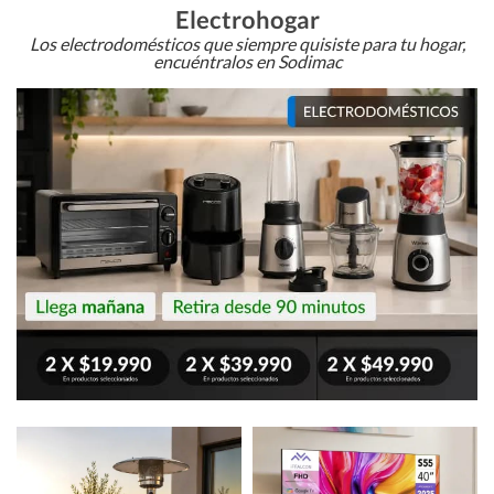
Electrohogar
Los electrodomésticos que siempre quisiste para tu hogar,
encuéntralos en Sodimac