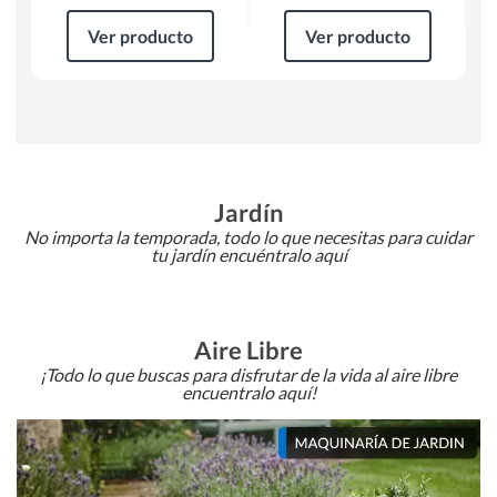
Ver producto
Ver producto
Jardín
No importa la temporada, todo lo que necesitas para cuidar
tu jardín encuéntralo aquí
Aire Libre
¡Todo lo que buscas para disfrutar de la vida al aire libre
encuentralo aquí!