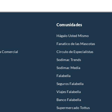
Comunidades
Hágalo Usted Mismo
Fanatico de las Mascotas
a Comercial
Círculo de Especialístas
Sodimac Trends
Sodimac Media
Falabella
Seguros Falabella
Viajes Falabella
Banco Falabella
Supermercado Tottus