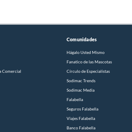
Comunidades
Hágalo Usted Mismo
Fanatico de las Mascotas
a Comercial
Círculo de Especialístas
Sodimac Trends
Sodimac Media
Falabella
Seguros Falabella
Viajes Falabella
Banco Falabella