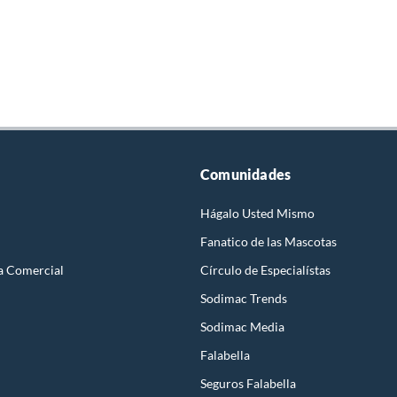
Comunidades
Hágalo Usted Mismo
Fanatico de las Mascotas
a Comercial
Círculo de Especialístas
Sodimac Trends
Sodimac Media
Falabella
Seguros Falabella