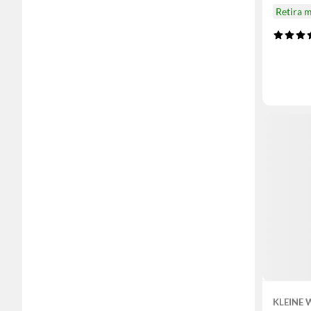
Retira 
KLEINE