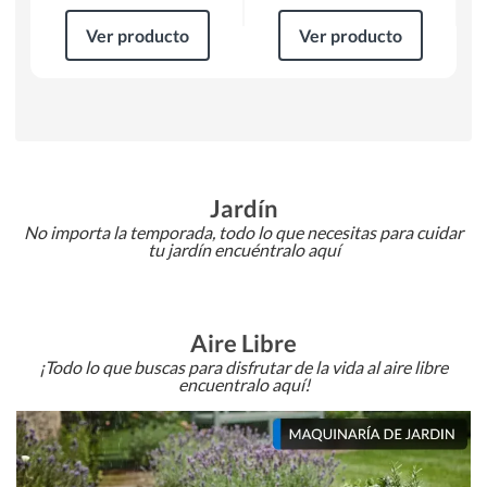
Ver producto
Ver producto
Jardín
No importa la temporada, todo lo que necesitas para cuidar
tu jardín encuéntralo aquí
Aire Libre
¡Todo lo que buscas para disfrutar de la vida al aire libre
encuentralo aquí!