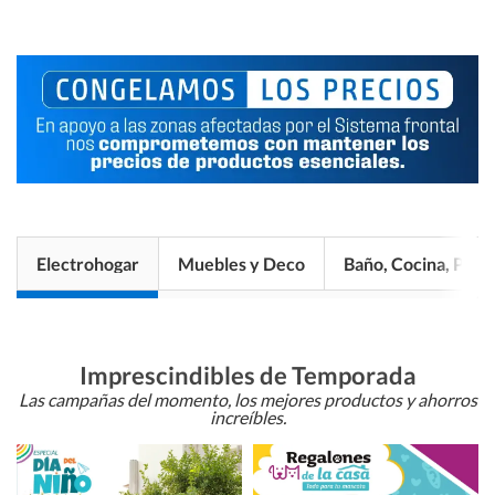
Electrohogar
Muebles y Deco
Baño, Cocina, Pisos
Imprescindibles de Temporada
Las campañas del momento, los mejores productos y ahorros
increíbles.