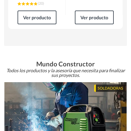
(
20
)
Ver producto
Ver producto
Mundo Constructor
Todos los productos y la asesoría que necesita para finalizar
sus proyectos.