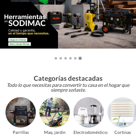
Categorías destacadas
Todo lo que necesitas para convertir tu casa en el hogar que
siempre soñaste.
Parrillas
Maq. jardín
Electrodomésticos
Cortinas