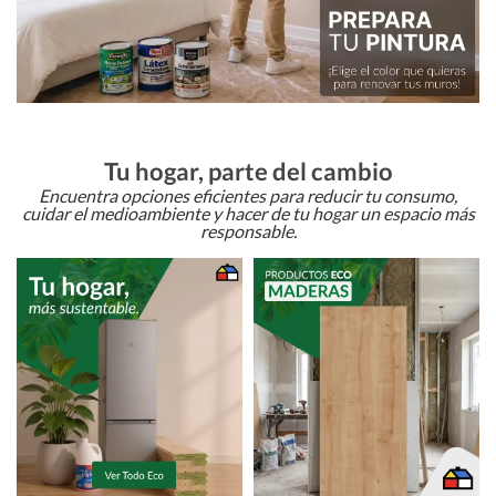
Tu hogar, parte del cambio
Encuentra opciones eficientes para reducir tu consumo,
cuidar el medioambiente y hacer de tu hogar un espacio más
responsable.