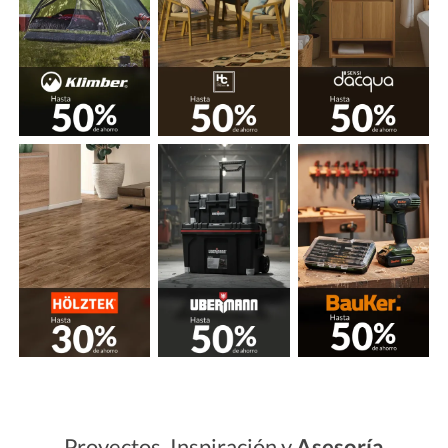
Proyectos, Inspiración y
Asesoría