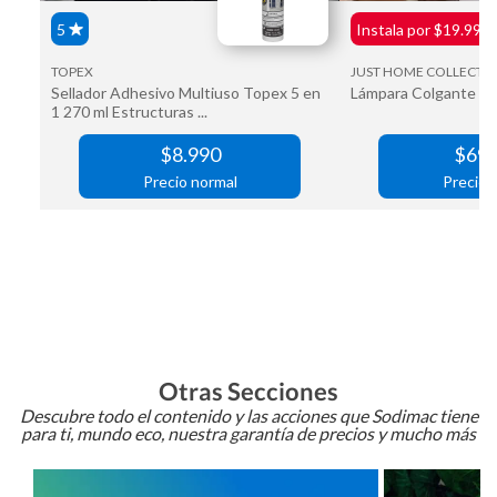
Otras Secciones
Descubre todo el contenido y las acciones que Sodimac tiene
para ti, mundo eco, nuestra garantía de precios y mucho más