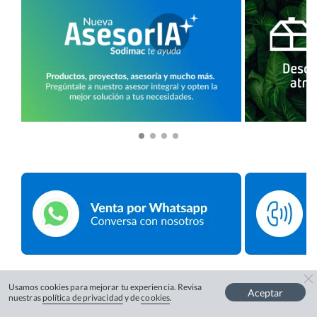
Usamos cookies para mejorar tu experiencia. Revisa
Aceptar
nuestras
política de privacidad
y de
cookies
.