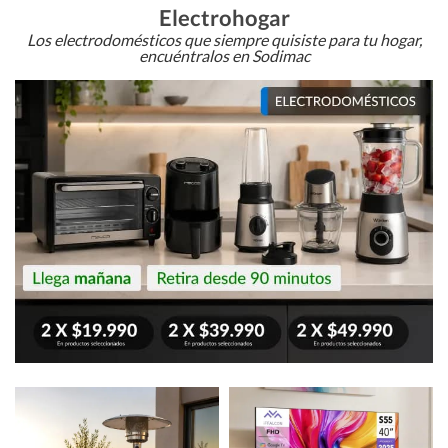
Electrohogar
Los electrodomésticos que siempre quisiste para tu hogar,
encuéntralos en Sodimac