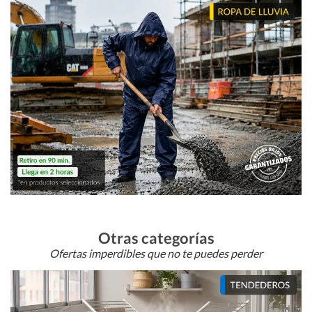
Otras categorías
Ofertas imperdibles que no te puedes perder