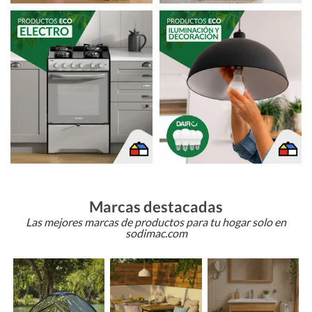
Marcas destacadas
Las mejores marcas de productos para tu hogar solo en
sodimac.com