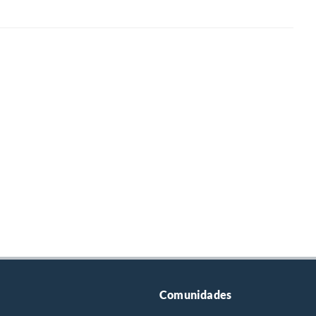
Comunidades