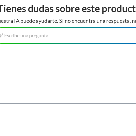
Tienes dudas sobre este produc
estra IA puede ayudarte. Si no encuentra una respuesta, n
Escribe una pregunta