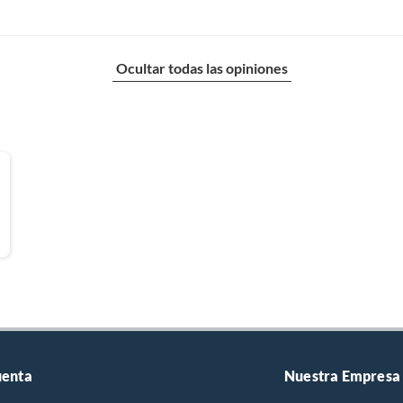
Ocultar todas las opiniones
uenta
Nuestra Empresa