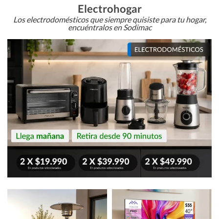
Electrohogar
Los electrodomésticos que siempre quisiste para tu hogar,
encuéntralos en Sodimac