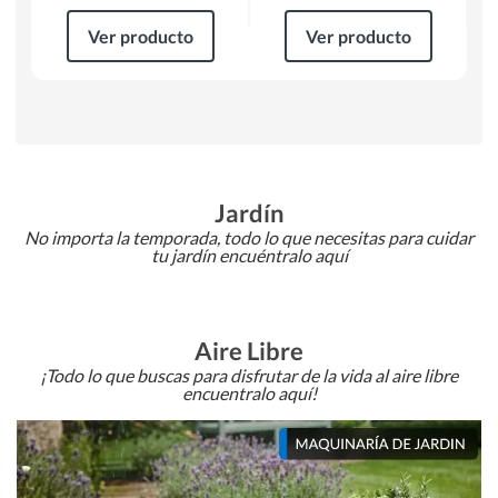
Ver producto
Ver producto
Jardín
No importa la temporada, todo lo que necesitas para cuidar
tu jardín encuéntralo aquí
Aire Libre
¡Todo lo que buscas para disfrutar de la vida al aire libre
encuentralo aquí!