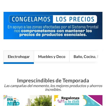
Electrohogar
Muebles y Deco
Baño, Cocina, Pisos
Imprescindibles de Temporada
Las campañas del momento, los mejores productos y ahorros
increíbles.