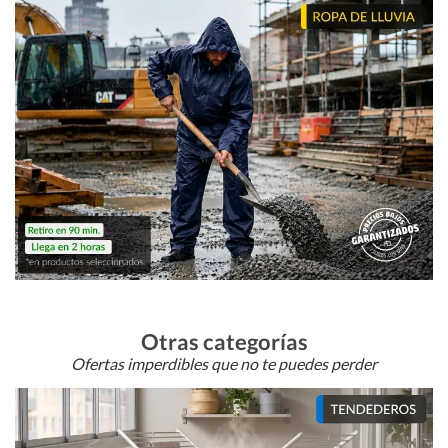
Otras categorías
Ofertas imperdibles que no te puedes perder