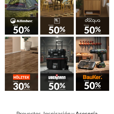
Proyectos, Inspiración y
Asesoría