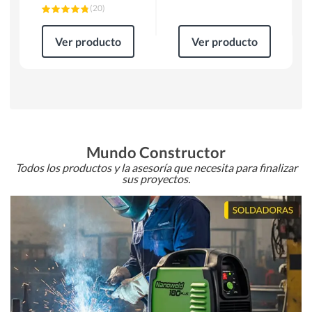
(
20
)
Ver producto
Ver producto
Mundo Constructor
Todos los productos y la asesoría que necesita para finalizar
sus proyectos.