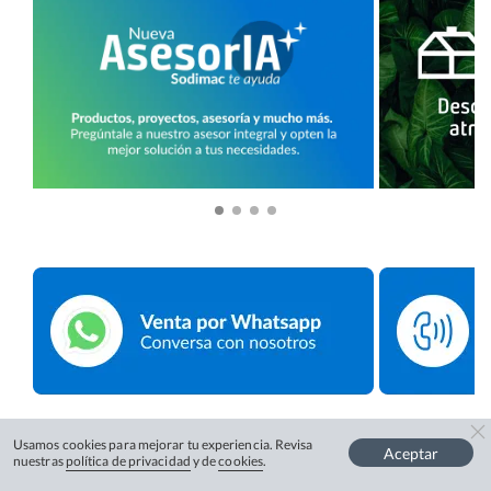
Usamos cookies para mejorar tu experiencia. Revisa
Aceptar
nuestras
política de privacidad
y de
cookies
.