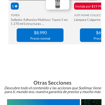
Otras Secciones
Descubre todo el contenido y las acciones que Sodimac tiene
para ti, mundo eco, nuestra garantía de precios y mucho más