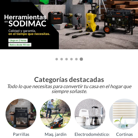
Categorías destacadas
Todo lo que necesitas para convertir tu casa en el hogar que
siempre soñaste.
Parrillas
Maq. jardín
Electrodomésticos
Cortinas