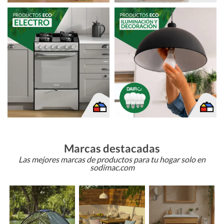
Marcas destacadas
Las mejores marcas de productos para tu hogar solo en
sodimac.com