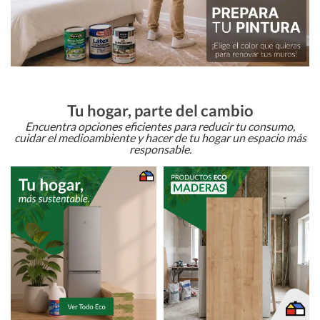
Tu hogar, parte del cambio
Encuentra opciones eficientes para reducir tu consumo,
cuidar el medioambiente y hacer de tu hogar un espacio más
responsable.