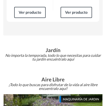
Ver producto
Ver producto
Jardín
No importa la temporada, todo lo que necesitas para cuidar
tu jardín encuéntralo aquí
Aire Libre
¡Todo lo que buscas para disfrutar de la vida al aire libre
encuentralo aquí!