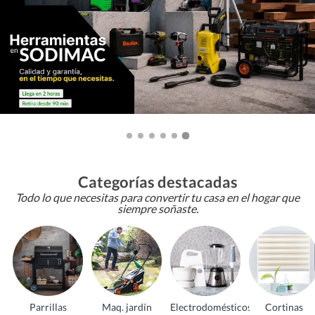
Categorías destacadas
Todo lo que necesitas para convertir tu casa en el hogar que
siempre soñaste.
Parrillas
Maq. jardín
Electrodomésticos
Cortinas