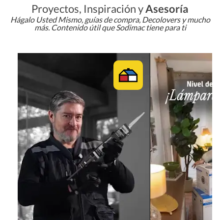
Proyectos, Inspiración y
Asesoría
Hágalo Usted Mismo, guías de compra, Decolovers y mucho
más. Contenido útil que Sodimac tiene para ti