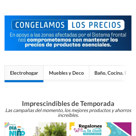
Electrohogar
Muebles y Deco
Baño, Cocina, Pisos
Imprescindibles de Temporada
Las campañas del momento, los mejores productos y ahorros
increíbles.