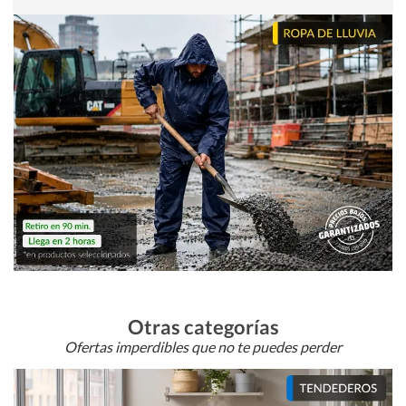
Otras categorías
Ofertas imperdibles que no te puedes perder