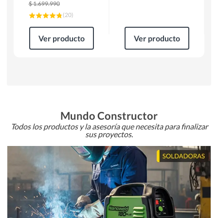
$
1.699.990
(
20
)
Ver producto
Ver producto
Mundo Constructor
Todos los productos y la asesoría que necesita para finalizar
sus proyectos.