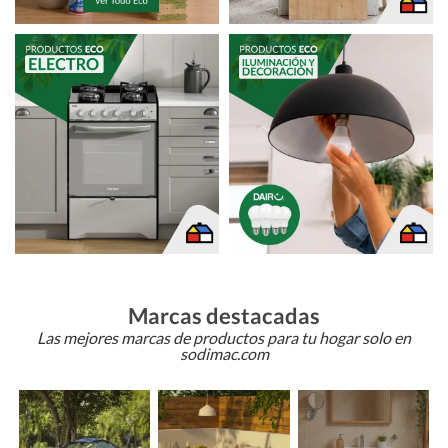
Marcas destacadas
Las mejores marcas de productos para tu hogar solo en
sodimac.com