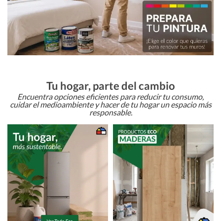
Tu hogar, parte del cambio
Encuentra opciones eficientes para reducir tu consumo,
cuidar el medioambiente y hacer de tu hogar un espacio más
responsable.