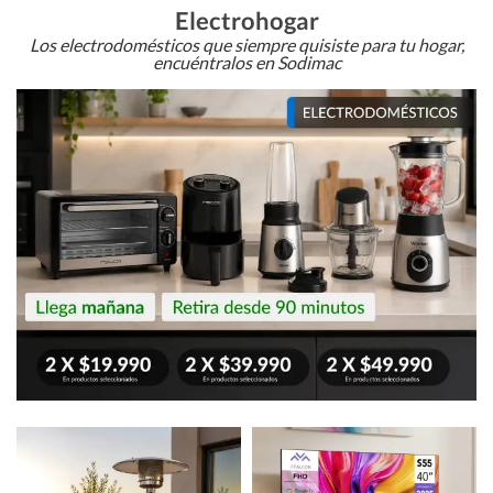
Electrohogar
Los electrodomésticos que siempre quisiste para tu hogar,
encuéntralos en Sodimac