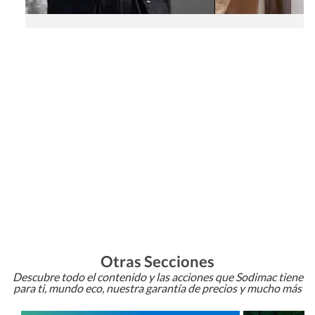
Otras Secciones
Descubre todo el contenido y las acciones que Sodimac tiene
para ti, mundo eco, nuestra garantía de precios y mucho más