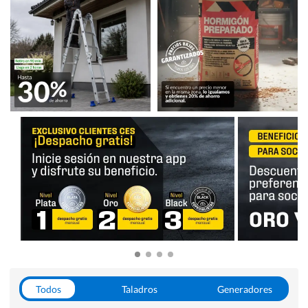
Todos
Taladros
Generadores