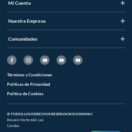
Mi Cuenta
Nuestra Empresa
Comunidades
Términos y Condiciones
Políticas de Privacidad
Política de Cookies
© TODOS LOS DERECHOS RESERVADOS SODIMAC
Rosario Norte 660. Las
Condes