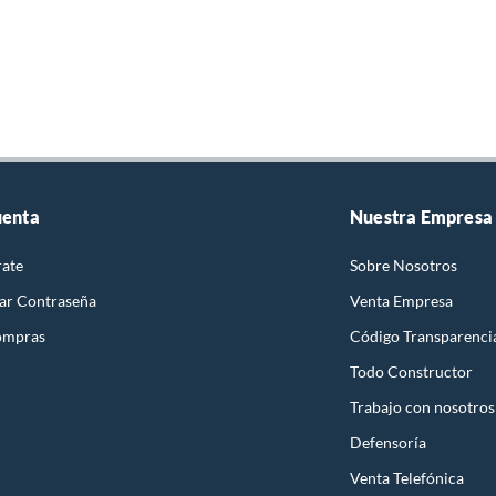
uenta
Nuestra Empresa
rate
Sobre Nosotros
ar Contraseña
Venta Empresa
ompras
Código Transparenci
Todo Constructor
Trabajo con nosotros
Defensoría
Venta Telefónica