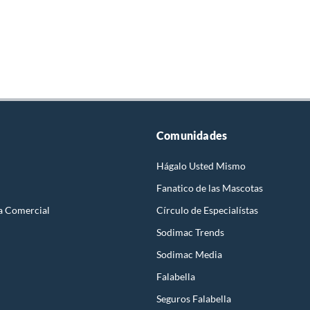
Comunidades
Hágalo Usted Mismo
Fanatico de las Mascotas
a Comercial
Círculo de Especialístas
Sodimac Trends
Sodimac Media
Falabella
Seguros Falabella