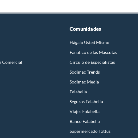
Comunidades
Hágalo Usted Mismo
Fanatico de las Mascotas
a Comercial
Círculo de Especialístas
Sodimac Trends
Sodimac Media
Falabella
Seguros Falabella
Viajes Falabella
Banco Falabella
Supermercado Tottus