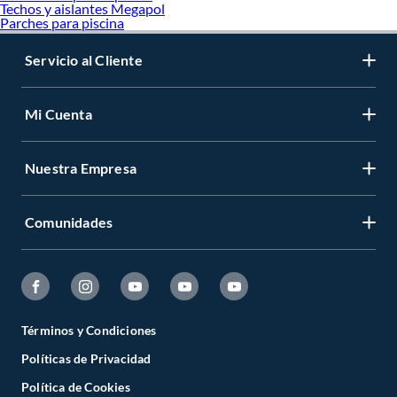
Techos y aislantes Megapol
Parches para piscina
Servicio al Cliente
Mi Cuenta
Nuestra Empresa
Comunidades
Términos y Condiciones
Políticas de Privacidad
Política de Cookies