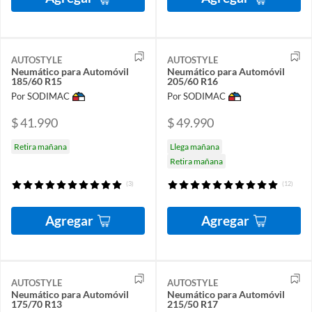
AUTOSTYLE
AUTOSTYLE
Neumático para Automóvil
Neumático para Automóvil
185/60 R15
205/60 R16
Por SODIMAC
Por SODIMAC
$ 41.990
$ 49.990
Retira mañana
Llega mañana
Retira mañana
(3)
(12)
Agregar
Agregar
AUTOSTYLE
AUTOSTYLE
Neumático para Automóvil
Neumático para Automóvil
175/70 R13
215/50 R17