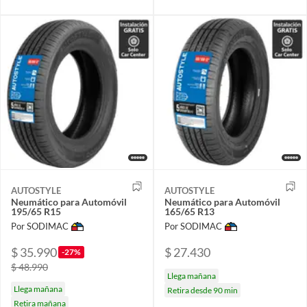
AUTOSTYLE
AUTOSTYLE
Neumático para Automóvil
Neumático para Automóvil
195/65 R15
165/65 R13
Por SODIMAC
Por SODIMAC
$ 35.990
$ 27.430
-27%
$ 48.990
Llega mañana
Llega mañana
Retira desde 90 min
Retira mañana