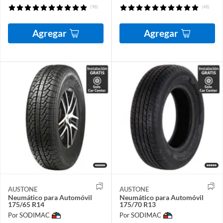
(98)
(48)
Agregar
Agregar
AUSTONE
AUSTONE
Neumático para Automóvil
Neumático para Automóvil
175/65 R14
175/70 R13
Por SODIMAC
Por SODIMAC