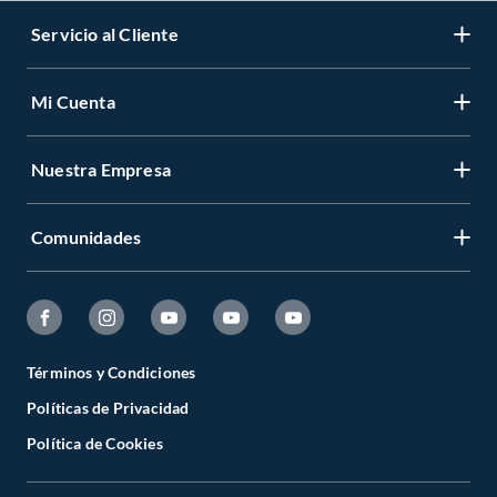
Servicio al Cliente
Mi Cuenta
Nuestra Empresa
Comunidades
Términos y Condiciones
Políticas de Privacidad
Política de Cookies