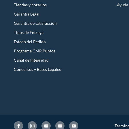
Tiendas y horarios
Ayuda
Garantía Legal
Garantía de satisfacción
Tipos de Entrega
Estado del Pedido
Programa CMR Puntos
Canal de Integridad
Concursos y Bases Legales
Término