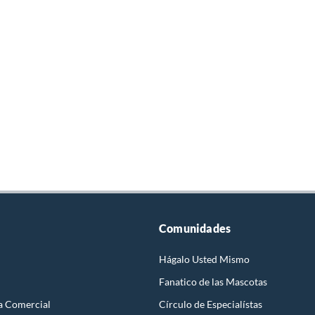
Comunidades
Hágalo Usted Mismo
Fanatico de las Mascotas
a Comercial
Círculo de Especialístas