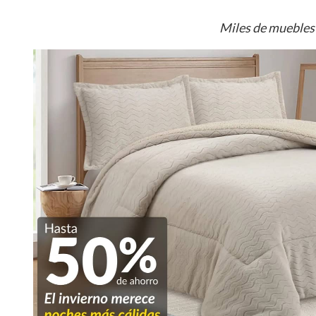
Miles de muebles 