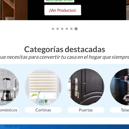
Categorías destacadas
ue necesitas para convertir tu casa en el hogar que siempr
omésticos
Cortinas
Puertas
Tala