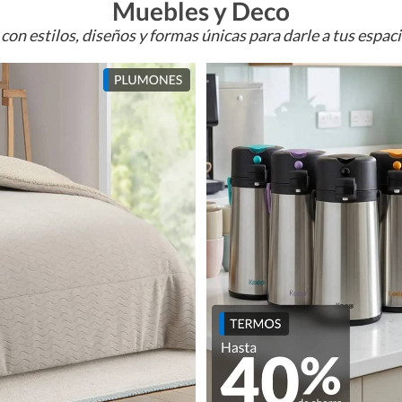
Muebles y Deco
con estilos, diseños y formas únicas para darle a tus espac