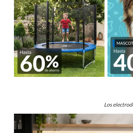
Los electrod