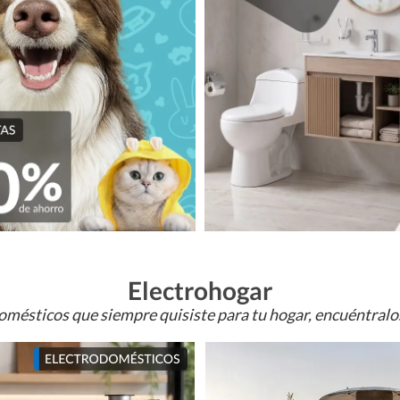
Electrohogar
omésticos que siempre quisiste para tu hogar, encuéntral