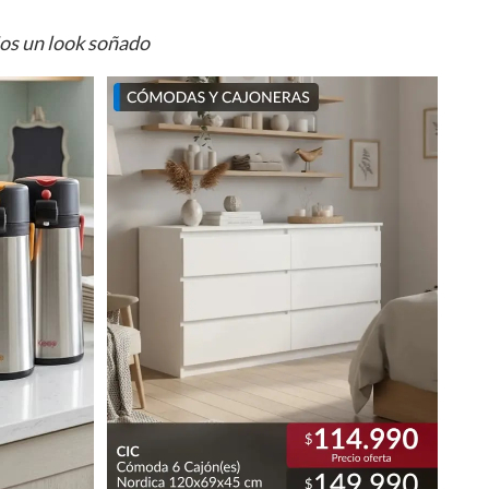
ios un look soñado