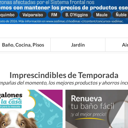
Baño, Cocina, Pisos
Jardín
Ai
Imprescindibles de Temporada
mpañas del momento, los mejores productos y ahorros incr