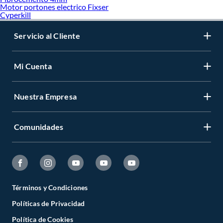
Motor portones electrico Fixser
Cyperkill
Servicio al Cliente
Mi Cuenta
Nuestra Empresa
Comunidades
Términos y Condiciones
Políticas de Privacidad
Política de Cookies