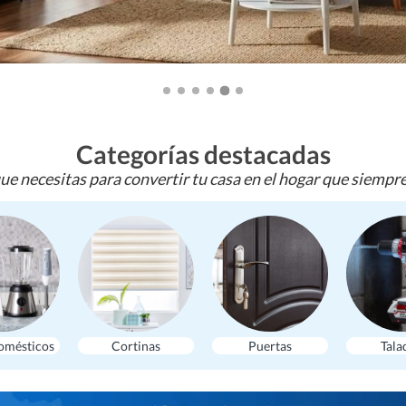
Categorías destacadas
ue necesitas para convertir tu casa en el hogar que siempr
omésticos
Cortinas
Puertas
Tala