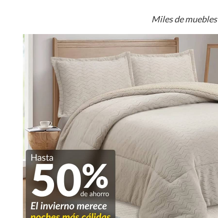
Miles de muebles 