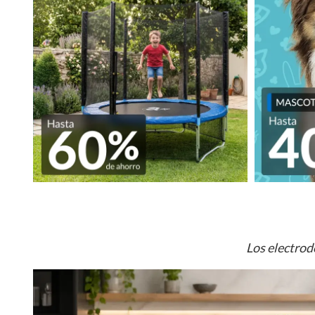
Los electrod