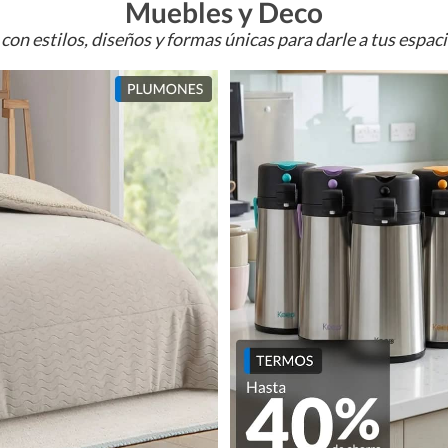
Muebles y Deco
con estilos, diseños y formas únicas para darle a tus espac