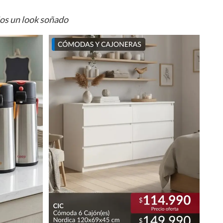
ios un look soñado