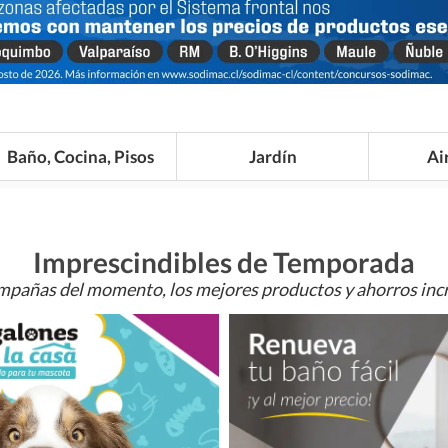
Baño, Cocina, Pisos
Jardín
Ai
Imprescindibles de Temporada
mpañas del momento, los mejores productos y ahorros incr