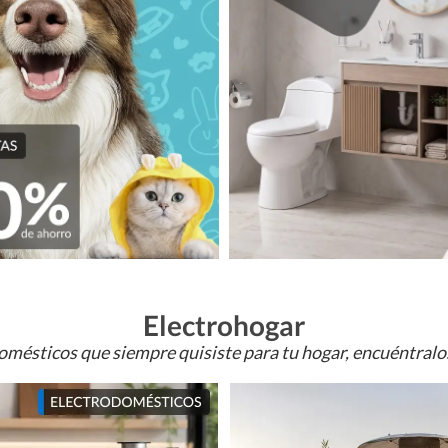
Electrohogar
omésticos que siempre quisiste para tu hogar, encuéntral