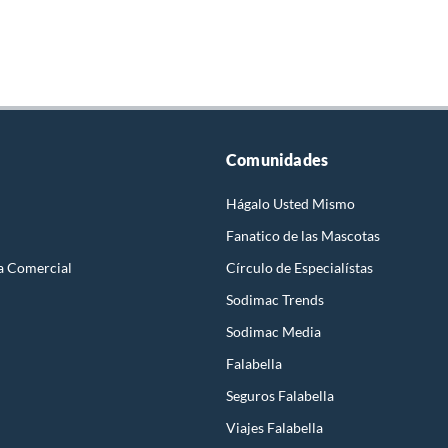
Comunidades
Hágalo Usted Mismo
Fanatico de las Mascotas
a Comercial
Círculo de Especialístas
Sodimac Trends
Sodimac Media
Falabella
Seguros Falabella
Viajes Falabella