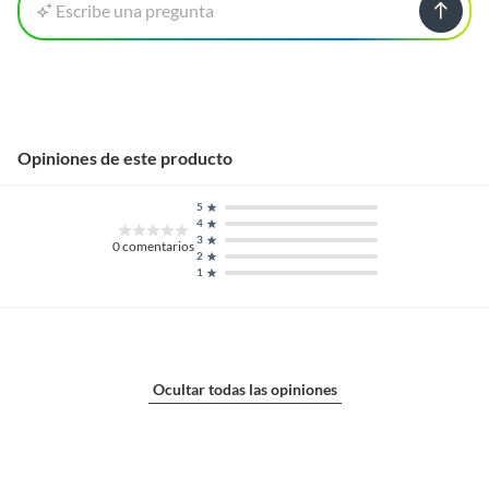
Escribe una pregunta
Opiniones de este producto
5
4
3
0
comentarios
2
1
Ocultar todas las opiniones