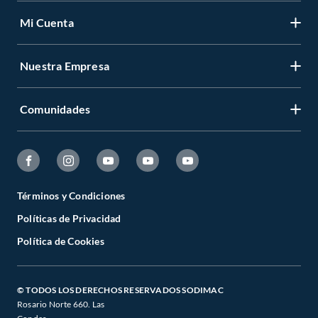
Mi Cuenta
Nuestra Empresa
Comunidades
Términos y Condiciones
Políticas de Privacidad
Política de Cookies
© TODOS LOS DERECHOS RESERVADOS SODIMAC
Rosario Norte 660. Las