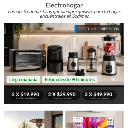
Electrohogar
Los electrodomésticos que siempre quisiste para tu hogar,
encuéntralos en Sodimac