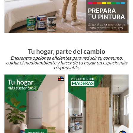
Tu hogar, parte del cambio
Encuentra opciones eficientes para reducir tu consumo,
cuidar el medioambiente y hacer de tu hogar un espacio más
responsable.