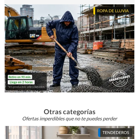
Otras categorías
Ofertas imperdibles que no te puedes perder