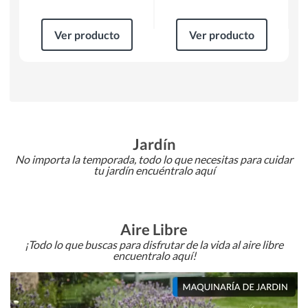
Ver producto
Ver producto
Jardín
No importa la temporada, todo lo que necesitas para cuidar
tu jardín encuéntralo aquí
Aire Libre
¡Todo lo que buscas para disfrutar de la vida al aire libre
encuentralo aquí!