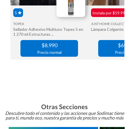
Otras Secciones
Descubre todo el contenido y las acciones que Sodimac tiene
para ti, mundo eco, nuestra garantía de precios y mucho más