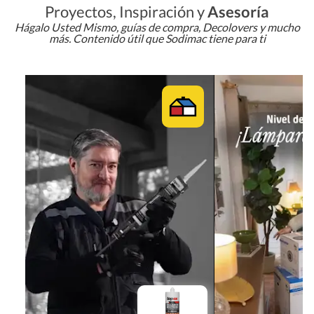
Proyectos, Inspiración y
Asesoría
Hágalo Usted Mismo, guías de compra, Decolovers y mucho
más. Contenido útil que Sodimac tiene para ti