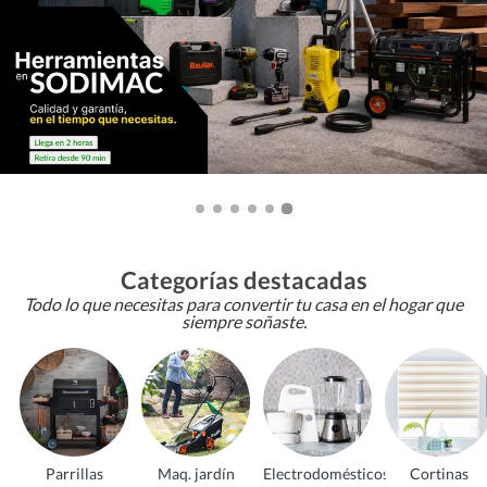
Categorías destacadas
Todo lo que necesitas para convertir tu casa en el hogar que
siempre soñaste.
Parrillas
Maq. jardín
Electrodomésticos
Cortinas