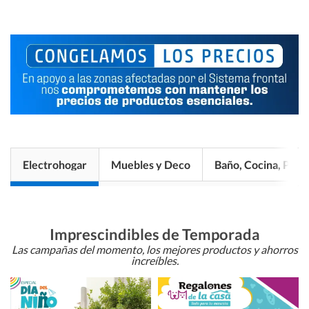
Electrohogar
Muebles y Deco
Baño, Cocina, Pisos
Imprescindibles de Temporada
Las campañas del momento, los mejores productos y ahorros
increíbles.