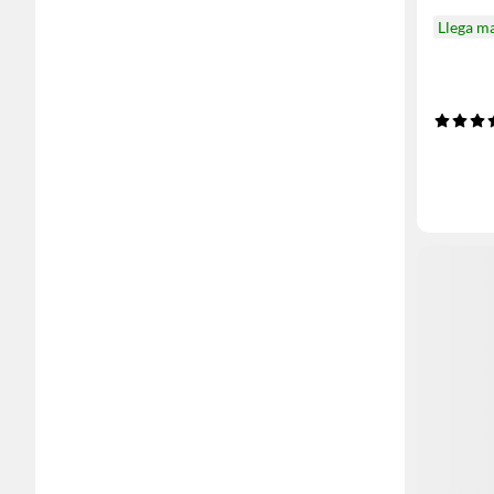
Llega m