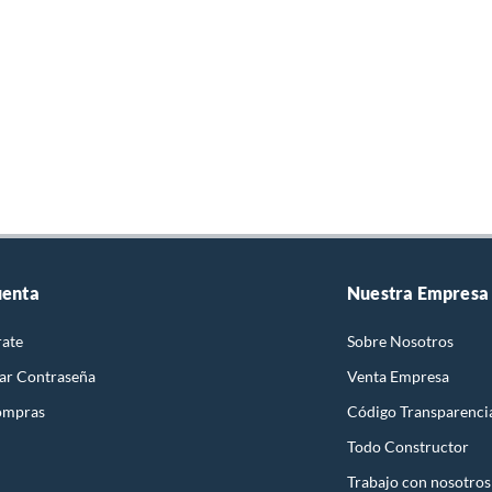
uenta
Nuestra Empresa
rate
Sobre Nosotros
ar Contraseña
Venta Empresa
ompras
Código Transparenci
Todo Constructor
Trabajo con nosotros