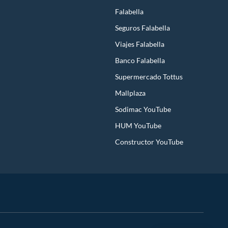
Falabella
Seguros Falabella
Viajes Falabella
Banco Falabella
Supermercado Tottus
Mallplaza
Sodimac YouTube
HUM YouTube
Constructor YouTube