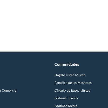
Comunidades
Hágalo Usted Mismo
Fanatico de las Mascotas
a Comercial
Círculo de Especialístas
Sodimac Trends
Sodimac Media