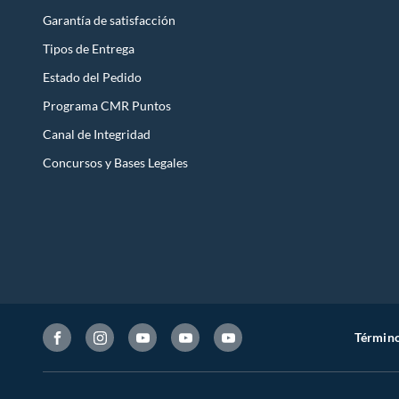
Garantía de satisfacción
Tipos de Entrega
Estado del Pedido
Programa CMR Puntos
Canal de Integridad
Concursos y Bases Legales
Término