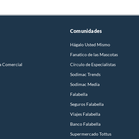
Comunidades
Hágalo Usted Mismo
Fanatico de las Mascotas
a Comercial
Círculo de Especialístas
Sodimac Trends
Sodimac Media
Falabella
Seguros Falabella
Viajes Falabella
Banco Falabella
Supermercado Tottus