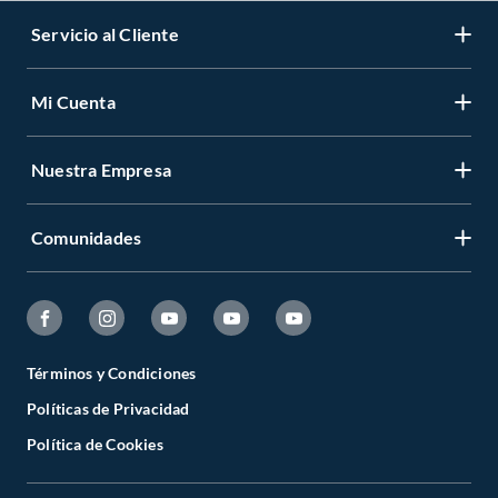
Servicio al Cliente
Mi Cuenta
Nuestra Empresa
Comunidades
Términos y Condiciones
Políticas de Privacidad
Política de Cookies