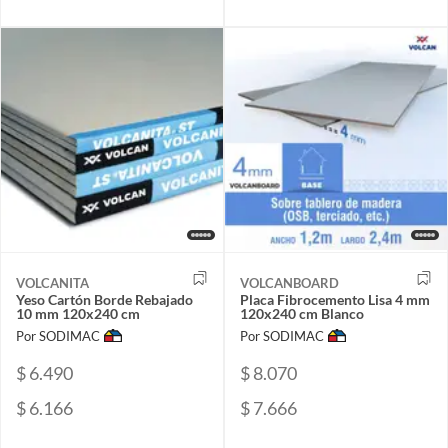
VOLCANITA
VOLCANBOARD
Yeso Cartón Borde Rebajado
Placa Fibrocemento Lisa 4 mm
10 mm 120x240 cm
120x240 cm Blanco
Por SODIMAC
Por SODIMAC
$ 6.490
$ 8.070
$ 6.166
$ 7.666