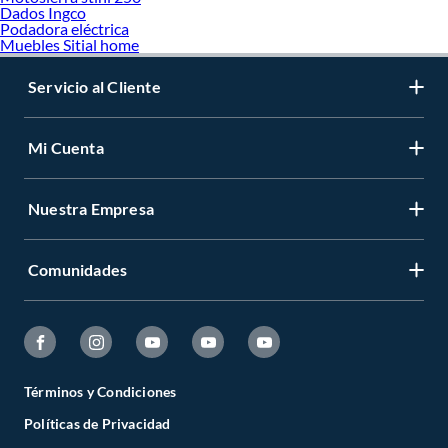
Dados Ingco
Podadora eléctrica
Muebles Sitial home
Servicio al Cliente
Mi Cuenta
Nuestra Empresa
Comunidades
Términos y Condiciones
Políticas de Privacidad