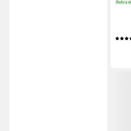
Retira 