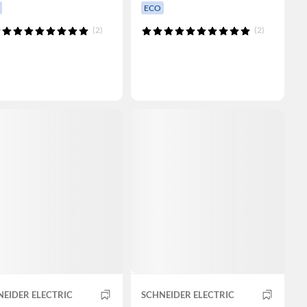
ECO
(2)
(2)
EIDER ELECTRIC
SCHNEIDER ELECTRIC