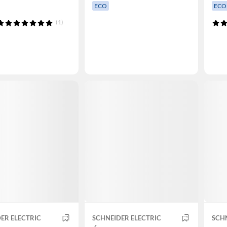
ECO
ECO
(1)
ER ELECTRIC
SCHNEIDER ELECTRIC
SCHN