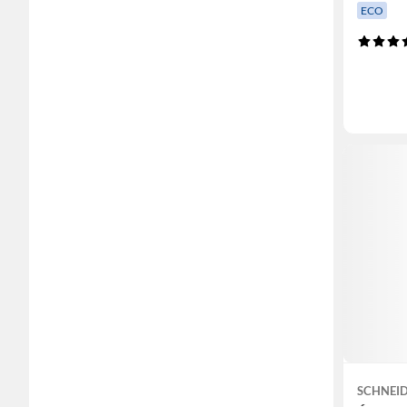
ECO
SCHNEID