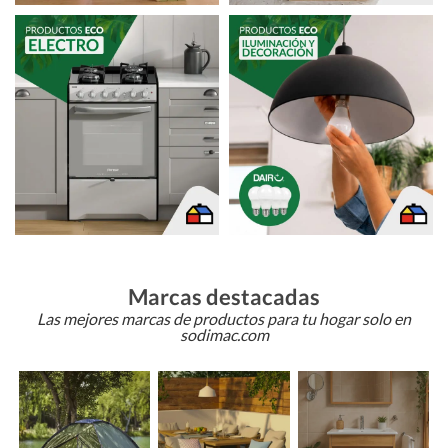
Marcas destacadas
Las mejores marcas de productos para tu hogar solo en
sodimac.com