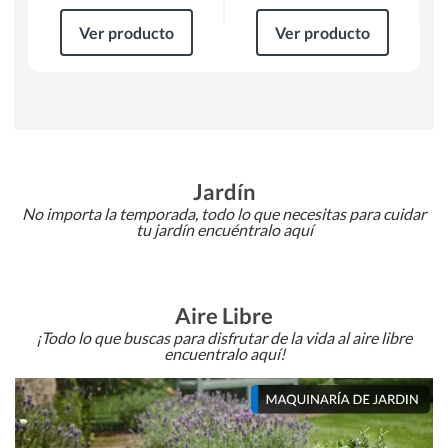
Ver producto
Ver producto
Jardín
No importa la temporada, todo lo que necesitas para cuidar
tu jardín encuéntralo aquí
Aire Libre
¡Todo lo que buscas para disfrutar de la vida al aire libre
encuentralo aquí!