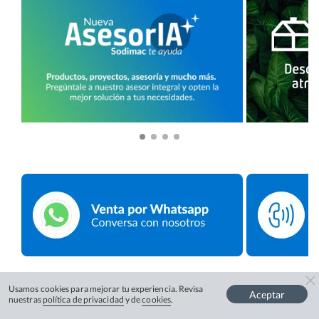
Usamos cookies para mejorar tu experiencia. Revisa
Aceptar
nuestras
política de privacidad
y de
cookies
.