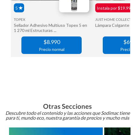
Otras Secciones
Descubre todo el contenido y las acciones que Sodimac tiene
para ti, mundo eco, nuestra garantía de precios y mucho más