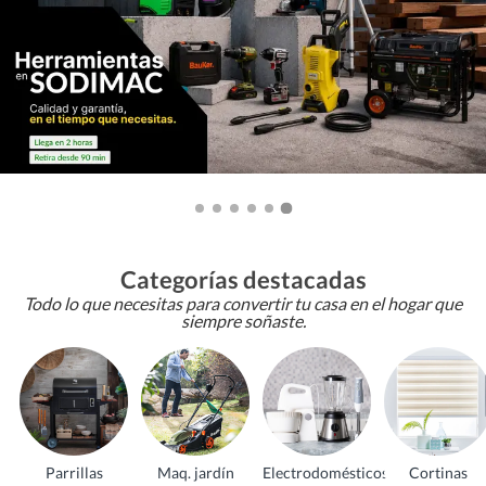
Categorías destacadas
Todo lo que necesitas para convertir tu casa en el hogar que
siempre soñaste.
Parrillas
Maq. jardín
Electrodomésticos
Cortinas