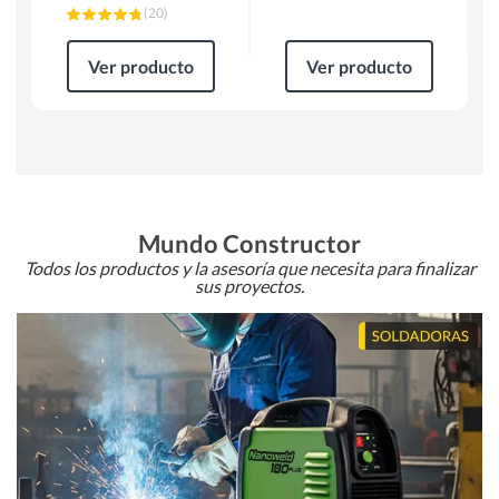
(
20
)
Ver producto
Ver producto
Mundo Constructor
Todos los productos y la asesoría que necesita para finalizar
sus proyectos.