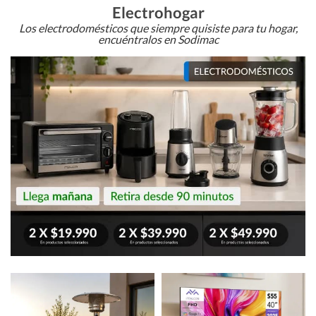
Electrohogar
Los electrodomésticos que siempre quisiste para tu hogar,
encuéntralos en Sodimac