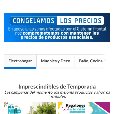
Electrohogar
Muebles y Deco
Baño, Cocina, Pisos
Imprescindibles de Temporada
Las campañas del momento, los mejores productos y ahorros
increíbles.