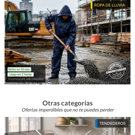
Otras categorías
Ofertas imperdibles que no te puedes perder