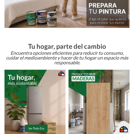
Tu hogar, parte del cambio
Encuentra opciones eficientes para reducir tu consumo,
cuidar el medioambiente y hacer de tu hogar un espacio más
responsable.