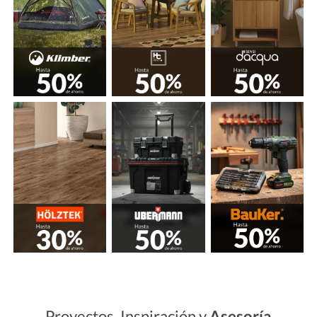
Proyectos, Inspiración y
Asesoría