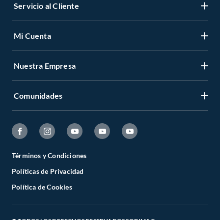
Servicio al Cliente
Mi Cuenta
Nuestra Empresa
Comunidades
Términos y Condiciones
Políticas de Privacidad
Política de Cookies