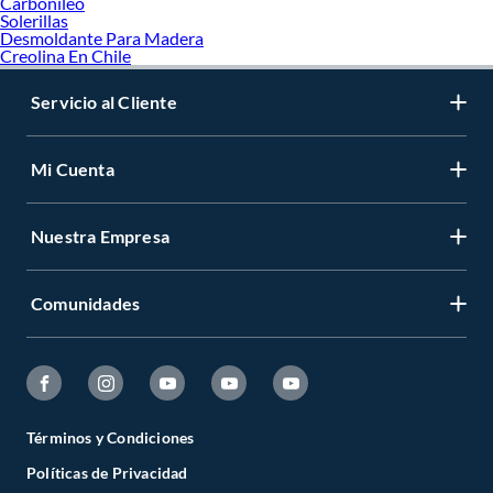
Carbonileo
Solerillas
Desmoldante Para Madera
Creolina En Chile
Servicio al Cliente
Mi Cuenta
Nuestra Empresa
Comunidades
Términos y Condiciones
Políticas de Privacidad