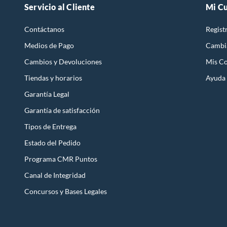
Servicio al Cliente
Mi C
Contáctanos
Regist
Medios de Pago
Cambi
Cambios y Devoluciones
Mis C
Tiendas y horarios
Ayuda
Garantía Legal
Garantía de satisfacción
Tipos de Entrega
Estado del Pedido
Programa CMR Puntos
Canal de Integridad
Concursos y Bases Legales